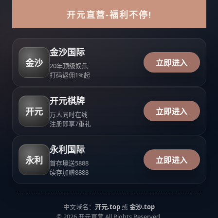
开元直营-福利不停!
金沙国际
金沙
立即进入
20年顶级娱乐
打码返佣1%起
开元棋牌
开元
立即进入
万人同时在线
注册即享7重礼
永利国际
永利
立即进入
首存壕送5888
续存加赠8888
中文域名：
开元.top
或
金沙.top
© 2026 开元直营 All Rights Reserved.